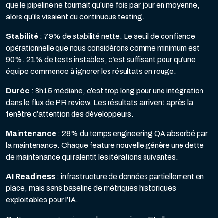
que le pipeline ne tournait qu’une fois par jour en moyenne,
alors qu’ils visaient du continuous testing.
Stabilité
: 79% de stabilité nette. Le seuil de confiance
opérationnelle que nous considérons comme minimum est
90%. 21% de tests instables, c’est suffisant pour qu’une
équipe commence à ignorer les résultats en rouge.
Durée
: 3h15 médiane, c’est trop long pour une intégration
dans le flux de PR review. Les résultats arrivent après la
fenêtre d’attention des développeurs.
Maintenance
: 28% du temps engineering QA absorbé par
la maintenance. Chaque feature nouvelle génère une dette
de maintenance qui ralentit les itérations suivantes.
AI Readiness
: infrastructure de données partiellement en
place, mais sans baseline de métriques historiques
exploitables pour l’IA.