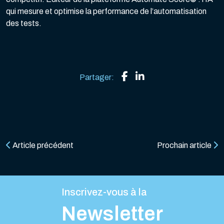
qui mesure et optimise la performance de l’automatisation
des tests.
Partager:
Article précédent
Prochain article
Inscrivez-vous à la
Newsletter