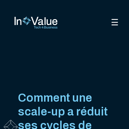
☰
Comment une
scale-up a réduit
ses cycles de