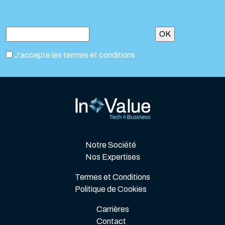
J'accepte les termes et conditions
Notre Société
Nos Expertises
Termes et Conditions
Politique de Cookies
Carrières
Contact