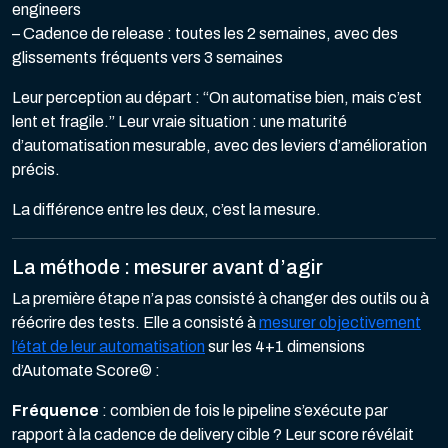
engineers
– Cadence de release : toutes les 2 semaines, avec des
glissements fréquents vers 3 semaines
Leur perception au départ : “On automatise bien, mais c’est
lent et fragile.” Leur vraie situation : une maturité
d’automatisation mesurable, avec des leviers d’amélioration
précis.
La différence entre les deux, c’est la mesure.
La méthode : mesurer avant d’agir
La première étape n’a pas consisté à changer des outils ou à
réécrire des tests. Elle a consisté à
mesurer objectivement
l’état de leur automatisation
sur les 4+1 dimensions
d’Automate Score© :
Fréquence
: combien de fois le pipeline s’exécute par
rapport à la cadence de delivery cible ? Leur score révélait