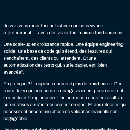
Je vais vous raconter une histoire que nous vivons
régulièrement — avec des variantes, mais un fond commun.
Une scale-up en croissance rapide. Une équipe engineering
solide. Une base de code qui s’étend, des features qui
s’enchaînent, des clients qui attendent. Et une
automatisation des tests qui, sur le papier, est “bien
avancée”.
En pratique ? Un pipeline qui prend plus de trois heures. Des
tests flaky que personne ne corrige vraiment parce que tout
le monde est trop occupé. Une confiance dans les résultats
automatisés qui s’est doucement érodée. Et des releases qui
nécessitent encore une phase de validation manuelle non
négligeable.