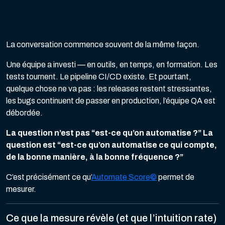
La conversation commence souvent de la même façon.
Une équipe a investi — en outils, en temps, en formation. Les
tests tournent. Le pipeline CI/CD existe. Et pourtant,
quelque chose ne va pas : les releases restent stressantes,
les bugs continuent de passer en production, l’équipe QA est
débordée.
La question n’est pas “est-ce qu’on automatise ?” La
question est “est-ce qu’on automatise ce qui compte,
de la bonne manière, à la bonne fréquence ?”
C’est précisément ce qu’
Automate Score©
permet de
mesurer.
Ce que la mesure révèle (et que l’intuition rate)