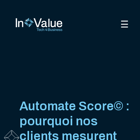
☰
Automate Score© :
pourquoi nos
clients mesurent