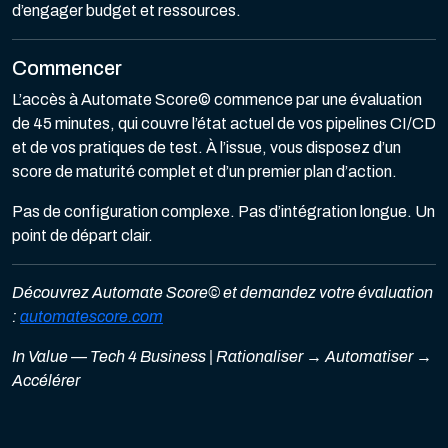
d’engager budget et ressources.
Commencer
L’accès à Automate Score© commence par une évaluation
de 45 minutes, qui couvre l’état actuel de vos pipelines CI/CD
et de vos pratiques de test. À l’issue, vous disposez d’un
score de maturité complet et d’un premier plan d’action.
Pas de configuration complexe. Pas d’intégration longue. Un
point de départ clair.
Découvrez Automate Score© et demandez votre évaluation
:
automatescore.com
In Value — Tech 4 Business | Rationaliser → Automatiser →
Accélérer