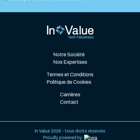
Notre Société
Nos Expertises
Termes et Conditions
Politique de Cookies
Carrières
Contact
In Value 2026 - tous droits réservés
Proudly powered by: