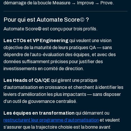
démarrage de la boucle Measure → Improve → Prove.
Pour qui est Automate Score© ?
Automate Score© est conçu pour trois profils.
Les CTOs et VP Engineering
qui veulent une vision
objective de la maturité de leurs pratiques QA — sans
dépendre de l’auto-évaluation des équipes, et avec des
données suffisamment précises pour justifier des
investissements en comité de direction.
Les Heads of QA/QE
qui gèrent une pratique
d’automatisation en croissance et cherchent à identifier les
leviers d’amélioration les plus impactants — sans disposer
d’un outil de gouvernance centralisé.
Les équipes en transformation
qui démarrent ou
restructurent leur programme d’automatisation
et veulent
s’assurer que la trajectoire choisie est la bonne avant