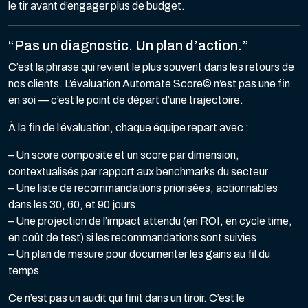
le tir avant d’engager plus de budget.
“Pas un diagnostic. Un plan d’action.”
C’est la phrase qui revient le plus souvent dans les retours de
nos clients. L’évaluation Automate Score© n’est pas une fin
en soi — c’est le point de départ d’une trajectoire.
À la fin de l’évaluation, chaque équipe repart avec :
– Un score composite et un score par dimension,
contextualisés par rapport aux benchmarks du secteur
– Une liste de recommandations priorisées, actionnables
dans les 30, 60, et 90 jours
– Une projection de l’impact attendu (en ROI, en cycle time,
en coût de test) si les recommandations sont suivies
– Un plan de mesure pour documenter les gains au fil du
temps
Ce n’est pas un audit qui finit dans un tiroir. C’est le