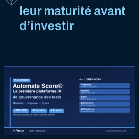
leur maturité avant
d’investir