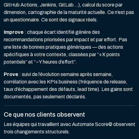
GitHub Actions, Jenkins, GitLab…), calcul du score par
dimension, cartographie de la maturité actuelle. Ce n’est pas
un questionnaire. Ce sont des signaux réels.
Improve
: chaque écart identifié génère des
recommandations priorisées par impact et par effort. Pas
une liste de bonnes pratiques génériques — des actions
spécifiques à votre contexte, classées par “+X points
potentiels” et “~Y heures d’effort”.
Prove
: suivi de l’évolution semaine après semaine,
corrélation avec les KPIs business (fréquence de release,
taux d’échappement des défauts, lead time). Les gains sont
documentés, pas seulement déclarés.
Ce que nos clients observent
Les équipes qui travaillent avec Automate Score© observent
trois changements structurels.